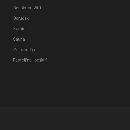
Besplatan Wifi
Doručak
Kamin
Sauna
Multimedija
Posteljine i peškiri